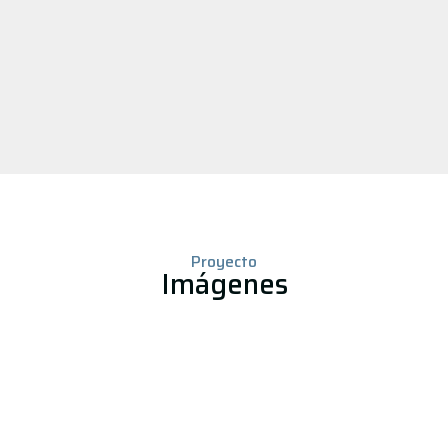
Proyecto
Imágenes