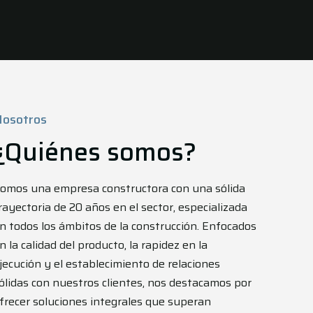
Nosotros
¿Quiénes somos?
omos una empresa constructora con una sólida
rayectoria de 20 años en el sector, especializada
n todos los ámbitos de la construcción. Enfocados
n la calidad del producto, la rapidez en la
jecución y el establecimiento de relaciones
ólidas con nuestros clientes, nos destacamos por
frecer soluciones integrales que superan