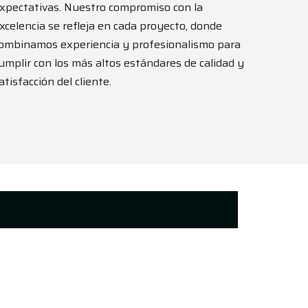
xpectativas. Nuestro compromiso con la
xcelencia se refleja en cada proyecto, donde
ombinamos experiencia y profesionalismo para
umplir con los más altos estándares de calidad y
atisfacción del cliente.