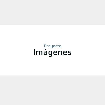
Proyecto
Imágenes